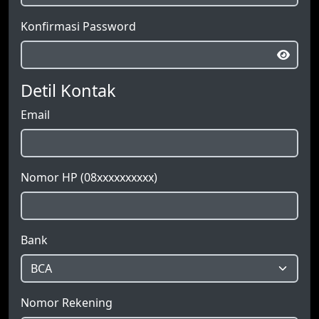
Konfirmasi Password
Detil Kontak
Email
Nomor HP (08xxxxxxxxxx)
Bank
Nomor Rekening