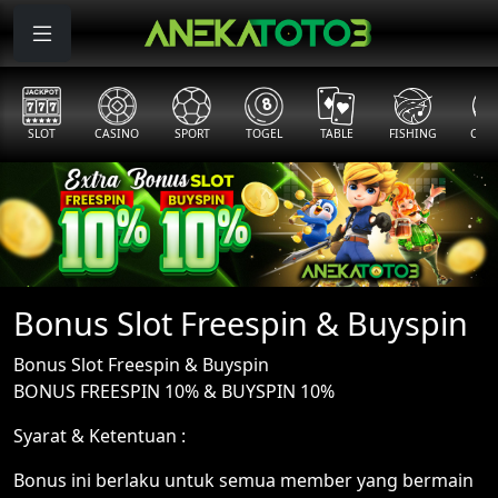
"
"
"
SLOT
CASINO
SPORT
TOGEL
TABLE
FISHING
COCK
Bonus Slot Freespin & Buyspin
Bonus Slot Freespin & Buyspin
BONUS FREESPIN 10% & BUYSPIN 10%
Syarat & Ketentuan :
Bonus ini berlaku untuk semua member yang bermain