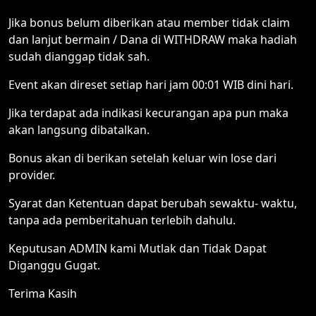
Jika bonus belum diberikan atau member tidak claim
dan lanjut bermain / Dana di WITHDRAW maka hadiah
sudah dianggap tidak sah.
Event akan direset setiap hari jam 00:01 WIB dini hari.
Jika terdapat ada indikasi kecurangan apa pun maka
akan langsung dibatalkan.
Bonus akan di berikan setelah keluar win lose dari
provider.
Syarat dan Ketentuan dapat berubah sewaktu- waktu,
tanpa ada pemberitahuan terlebih dahulu.
Keputusan ADMIN kami Mutlak dan Tidak Dapat
Diganggu Gugat.
Terima Kasih