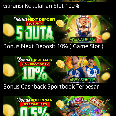
Garansi Kekalahan Slot 100%
Bonus Next Deposit 10% ( Game Slot )
Bonus Cashback Sportbook Terbesar