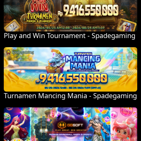
Play and Win Tournament - Spadegaming
Turnamen Mancing Mania - Spadegaming