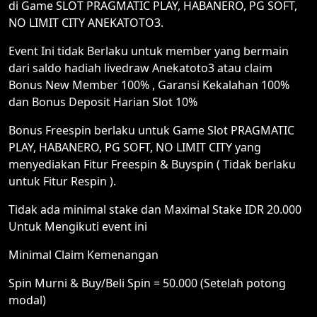
di Game SLOT PRAGMATIC PLAY, HABANERO, PG SOFT,
NO LIMIT CITY ANEKATOTO3.
Event Ini tidak Berlaku untuk member yang bermain
dari saldo hadiah livedraw Anekatoto3 atau claim
Bonus New Member 100% , Garansi Kekalahan 100%
dan Bonus Deposit Harian Slot 10%
Bonus Freespin berlaku untuk Game Slot PRAGMATIC
PLAY, HABANERO, PG SOFT, NO LIMIT CITY yang
menyediakan Fitur Freespin & Buyspin ( Tidak berlaku
untuk Fitur Respin ).
Tidak ada minimal stake dan Maximal Stake IDR 20.000
Untuk Mengikuti event ini
Minimal Claim Kemenangan
Spin Murni & Buy/Beli Spin = 50.000 (Setelah potong
modal)