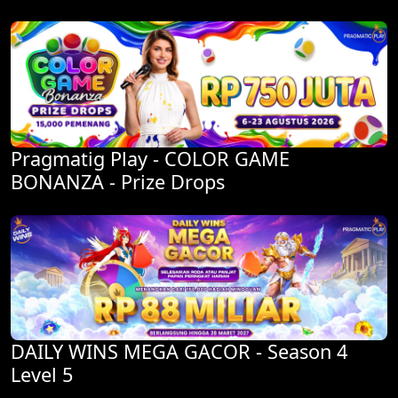
Pragmatig Play - COLOR GAME
BONANZA - Prize Drops
DAILY WINS MEGA GACOR - Season 4
Level 5